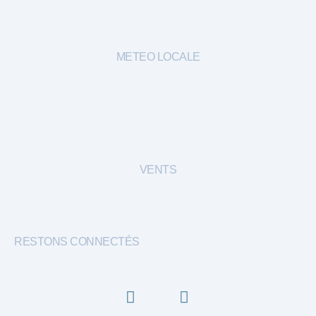
METEO LOCALE
VENTS
RESTONS CONNECTÉS