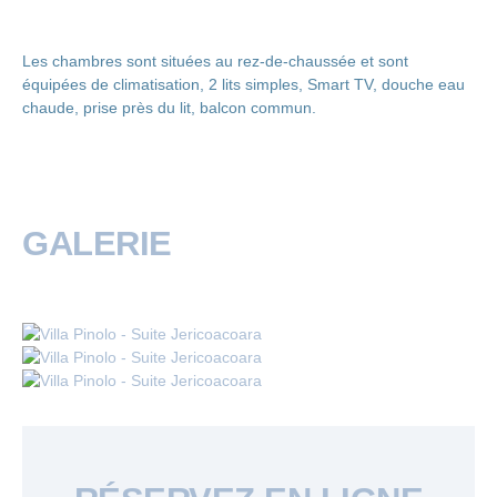
Les chambres sont situées au rez-de-chaussée et sont
équipées de climatisation, 2 lits simples, Smart TV, douche eau
chaude, prise près du lit, balcon commun.
GALERIE