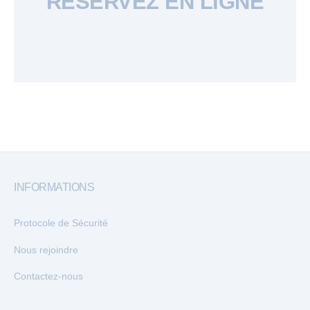
RÉSERVEZ EN LIGNE
INFORMATIONS
Protocole de Sécurité
Nous rejoindre
Contactez-nous