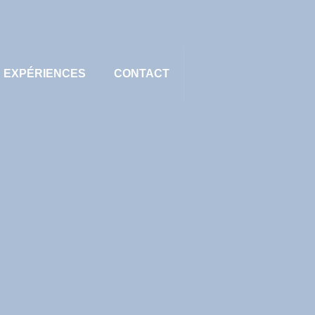
EXPÉRIENCES
CONTACT